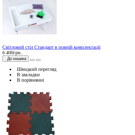
Світловий стіл Стандарт в повній комплектації
6 400грн.
До кошика
Швидкий перегляд
В закладки
В порівнянні