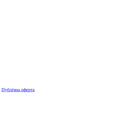
н
Публічна оферта