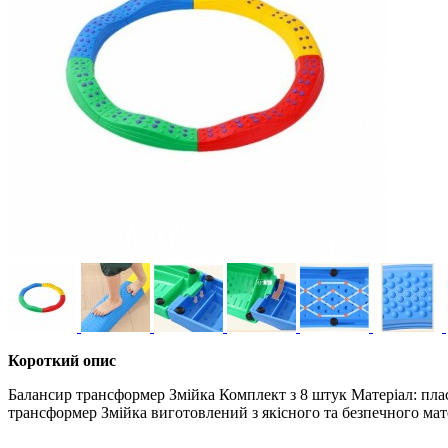
Короткий опис
Балансир трансформер Змійка Комплект з 8 штук Матеріал: пласт
трансформер Змійка виготовлений з якісного та безпечного мате