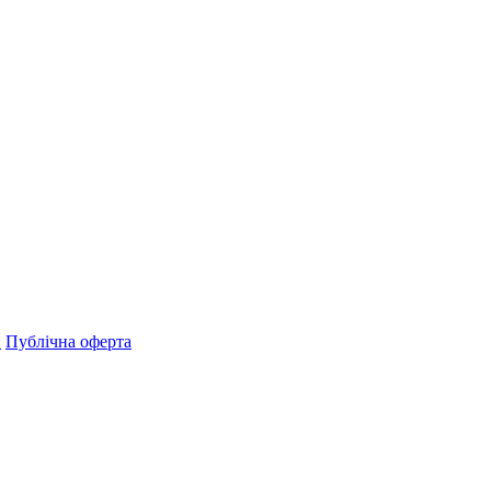
н
Публічна оферта