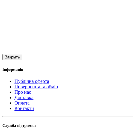
Закрыть
Інформація
Публічна оферта
Повернення та обмін
Про нас
Доставка
Оплата
Контакти
Служба підтримки