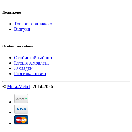
Додатково
Товари зі знижкою
Відгуки
Особистий кабінет
Особистий кабінет
Історія замовлень
Закладки
Розсилка новин
©
Mitra-Mebel
2014-2026