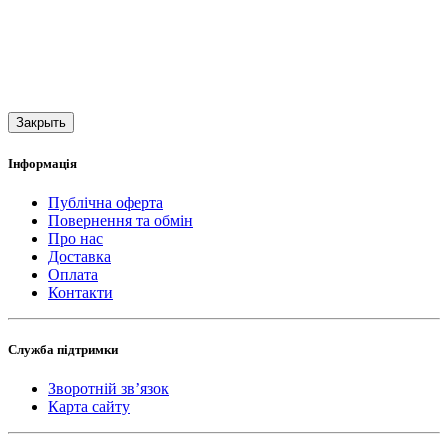
Закрыть
Інформація
Публічна оферта
Повернення та обмін
Про нас
Доставка
Оплата
Контакти
Служба підтримки
Зворотній зв’язок
Карта сайту