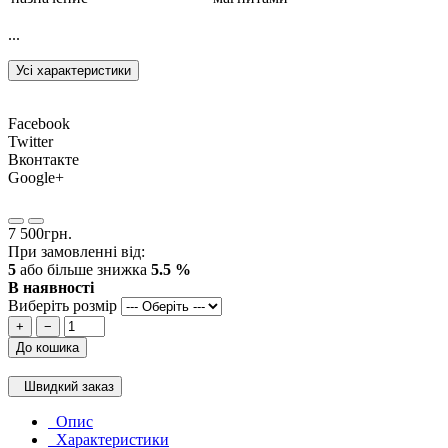
...
Усі характеристики
Facebook
Twitter
Вконтакте
Google+
7 500грн.
При замовленні від:
5
або більше знижка
5.5 %
В наявності
Виберіть розмір
+
−
До кошика
Швидкий заказ
Опис
Характеристики