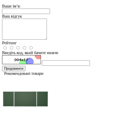
Ваше ім’я:
Ваш відгук
Рейтинг
Введіть код, який бачите нижче
Продовжити
Рекомендовані товари