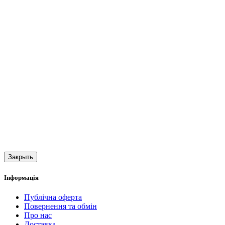
Закрыть
Інформація
Публічна оферта
Повернення та обмін
Про нас
Доставка