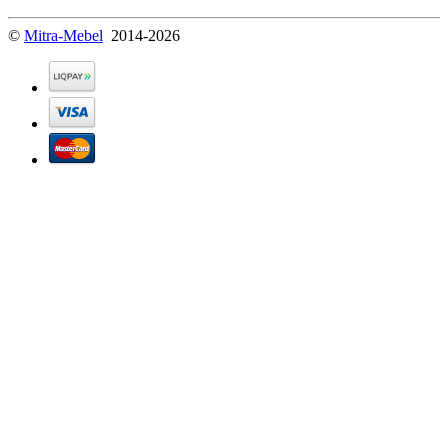
©
Mitra-Mebel
2014-2026