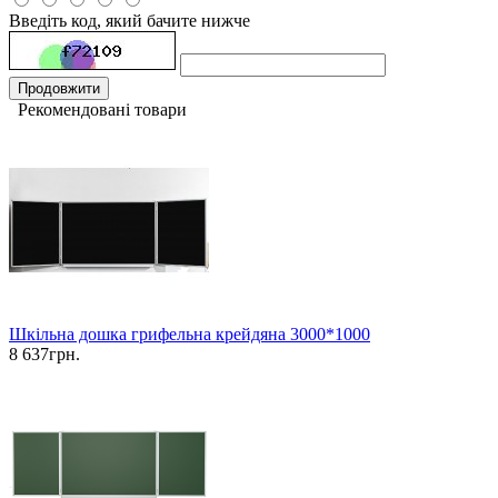
Введіть код, який бачите нижче
Продовжити
Рекомендовані товари
Шкільна дошка грифельна крейдяна 3000*1000
8 637грн.