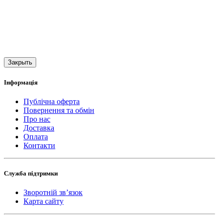
Закрыть
Інформація
Публічна оферта
Повернення та обмін
Про нас
Доставка
Оплата
Контакти
Служба підтримки
Зворотній зв’язок
Карта сайту