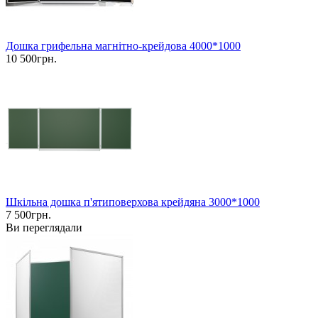
Дошка грифельна магнітно-крейдова 4000*1000
10 500грн.
Шкільна дошка п'ятиповерхова крейдяна 3000*1000
7 500грн.
Ви переглядали