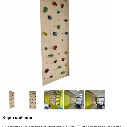
Короткий опис