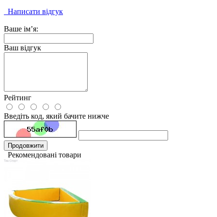
Написати відгук
Ваше ім’я:
Ваш відгук
Рейтинг
Введіть код, який бачите нижче
Продовжити
Рекомендовані товари