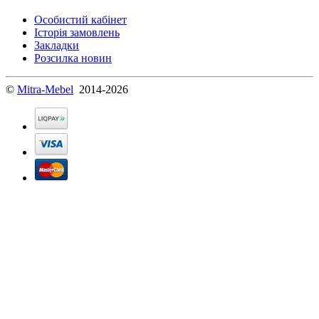
Особистий кабінет
Історія замовлень
Закладки
Розсилка новин
©
Mitra-Mebel
2014-2026