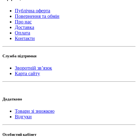
Публічна оферта
Повернення та обмін
Про нас
Доставка
Оплата
Контакти
Служба підтримки
Зворотній зв’язок
Карта сайту
Додатково
Товари зі знижкою
Відгуки
Особистий кабінет