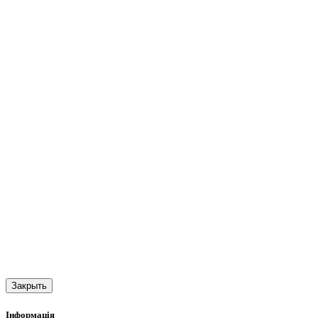
Закрыть
Інформація