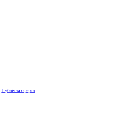
н
Публічна оферта