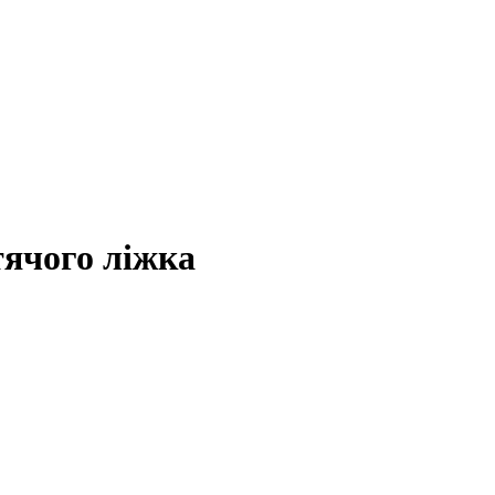
тячого ліжка