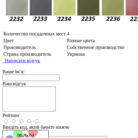
Количество посадочных мест
4
Цвет
Разные цвета
Производитель
Собственное производство
Страна производитель
Украина
Написати відгук
Ваше ім’я:
Ваш відгук
Рейтинг
Введіть код, який бачите нижче