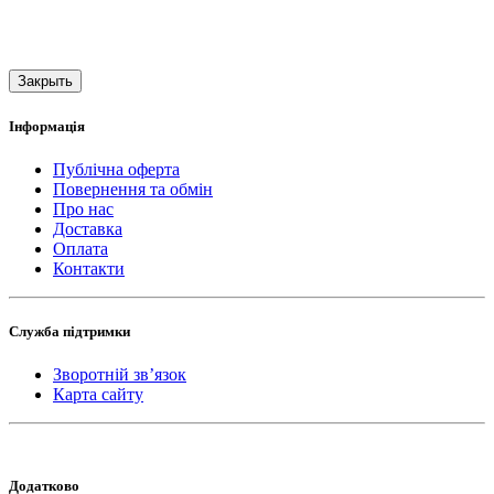
Закрыть
Інформація
Публічна оферта
Повернення та обмін
Про нас
Доставка
Оплата
Контакти
Служба підтримки
Зворотній зв’язок
Карта сайту
Додатково