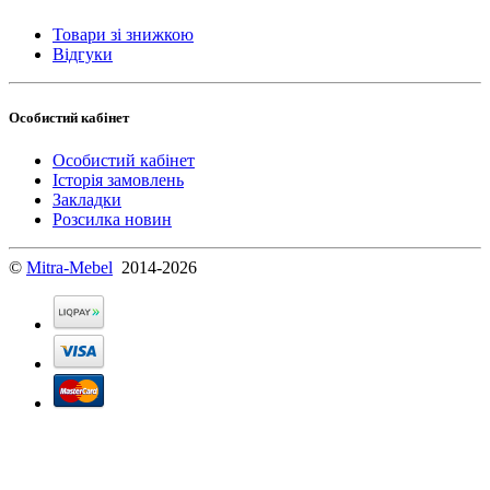
Товари зі знижкою
Відгуки
Особистий кабінет
Особистий кабінет
Історія замовлень
Закладки
Розсилка новин
©
Mitra-Mebel
2014-2026