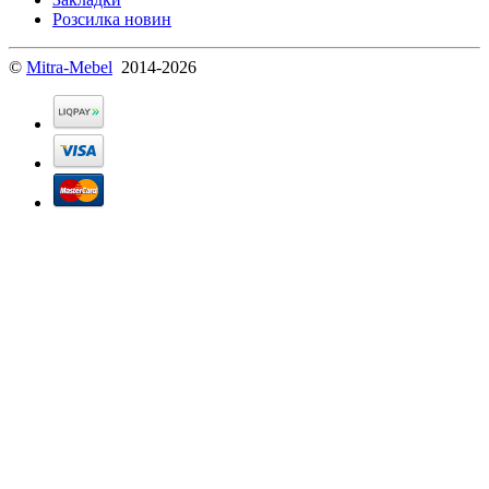
Розсилка новин
©
Mitra-Mebel
2014-2026