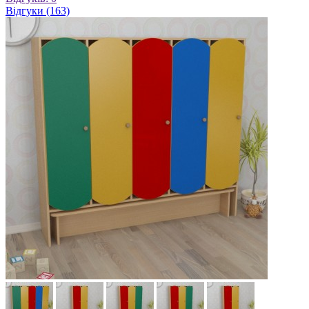
Відгуки (163)