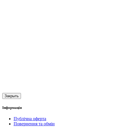
Закрыть
Інформація
Публічна оферта
Повернення та обмін