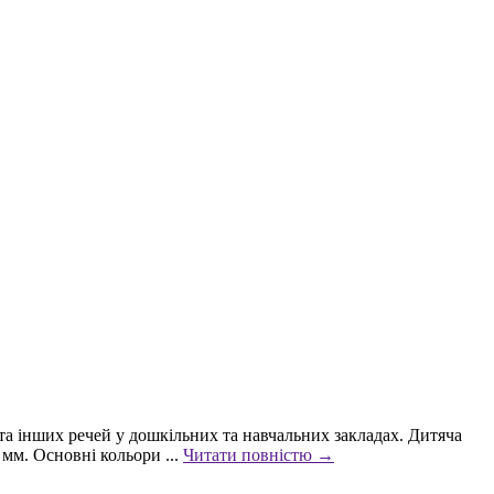
 та інших речей у дошкільних та навчальних закладах. Дитяча
мм. Основні кольори ...
Читати повністю →