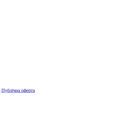
н
Публічна оферта