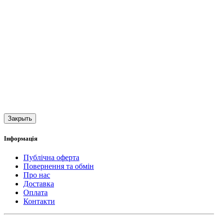
Закрыть
Інформація
Публічна оферта
Повернення та обмін
Про нас
Доставка
Оплата
Контакти