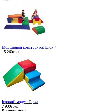
Модульный конструктор Блок-4
15 260грн.
Ігровий модуль Гірка
7 930грн.
Ви переглядали