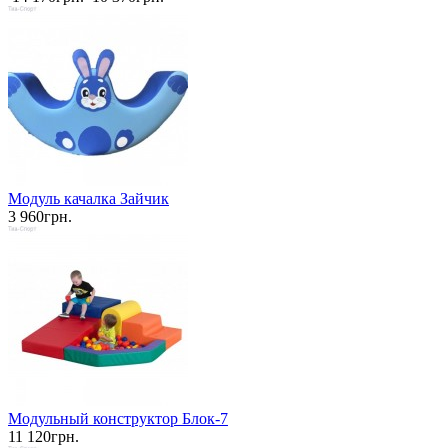
Модуль качалка Зайчик
3 960грн.
Модульный конструктор Блок-7
11 120грн.