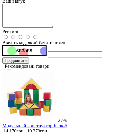
Ваш відгук
Рейтинг
Введіть код, який бачите нижче
Продовжити
Рекомендовані товари
-27%
Модульный конструктор Блок-5
14 170грн.
10 370грн.