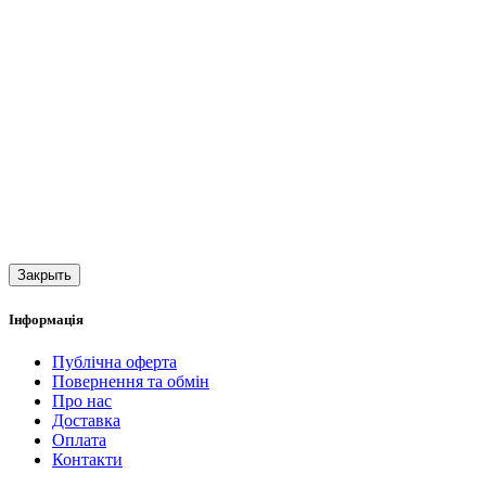
Закрыть
Інформація
Публічна оферта
Повернення та обмін
Про нас
Доставка
Оплата
Контакти