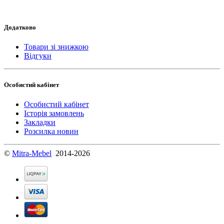
Додатково
Товари зі знижкою
Відгуки
Особистий кабінет
Особистий кабінет
Історія замовлень
Закладки
Розсилка новин
©
Mitra-Mebel
2014-2026