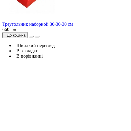
Треугольник наборной 30-30-30 см
660грн.
До кошика
Швидкий перегляд
В закладки
В порівнянні