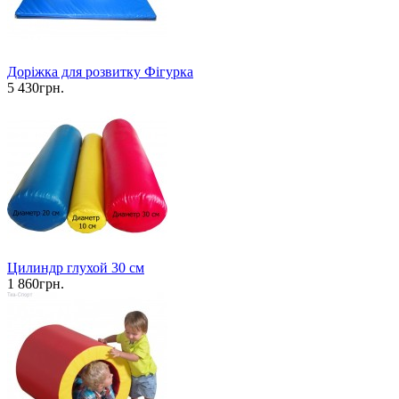
Доріжка для розвитку Фігурка
5 430грн.
Цилиндр глухой 30 см
1 860грн.