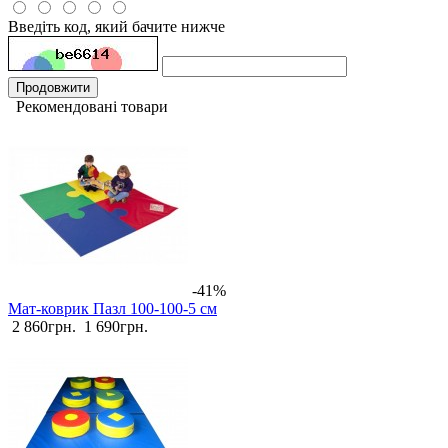
Введіть код, який бачите нижче
Продовжити
Рекомендовані товари
-41%
Мат-коврик Пазл 100-100-5 см
2 860грн.
1 690грн.