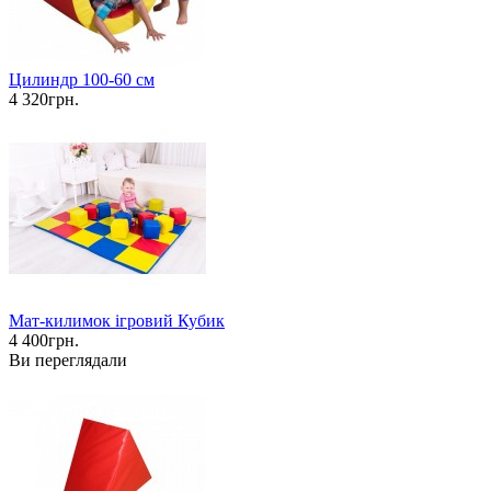
Цилиндр 100-60 см
4 320грн.
Мат-килимок ігровий Кубик
4 400грн.
Ви переглядали