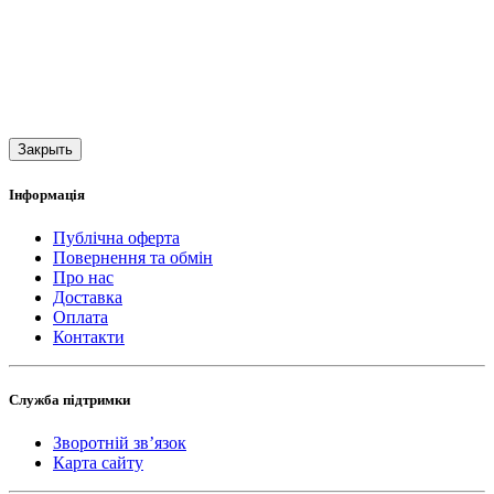
Закрыть
Інформація
Публічна оферта
Повернення та обмін
Про нас
Доставка
Оплата
Контакти
Служба підтримки
Зворотній зв’язок
Карта сайту