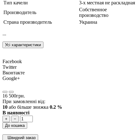
Тип качели
3-х местная не раскладная
Собственное
Производитель
производство
Страна производитель
Украина
...
Усі характеристики
Facebook
Twitter
Вконтакте
Google+
16 500грн.
При замовленні від:
10
або більше знижка
0.2 %
В наявності
+
−
До кошика
Швидкий заказ