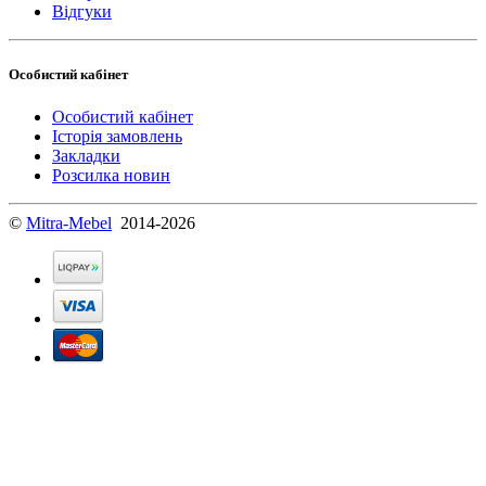
Відгуки
Особистий кабінет
Особистий кабінет
Історія замовлень
Закладки
Розсилка новин
©
Mitra-Mebel
2014-2026