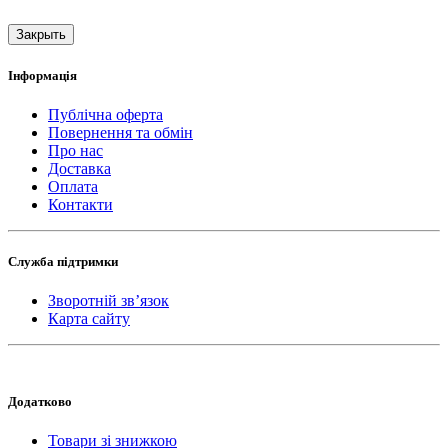
Закрыть
Інформація
Публічна оферта
Повернення та обмін
Про нас
Доставка
Оплата
Контакти
Служба підтримки
Зворотній зв’язок
Карта сайту
Додатково
Товари зі знижкою