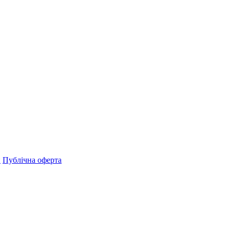
н
Публічна оферта