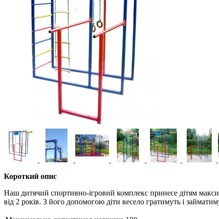
Короткий опис
Наш дитячий спортивно-ігровий комплекс принесе дітям максиму
від 2 років. З його допомогою діти весело гратимуть і займати