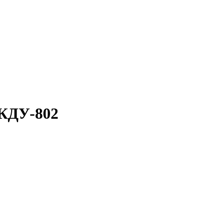
 КДУ-802