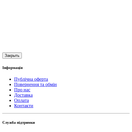
Закрыть
Інформація
Публічна оферта
Повернення та обмін
Про нас
Доставка
Оплата
Контакти
Служба підтримки