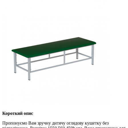
Короткий опис
Пропонуємо Вам зручну дитячу оглядову кушетку без