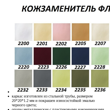
каркас изготовлен из стальной трубы, размером
20*20*1.2 мм и покрашен износостойкой эмалью
черного цвета;
опоры металлические с пластиковыми наконечниками,