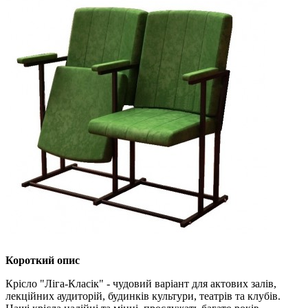
Короткий опис
Крісло "Ліга-Класік" - чудовий варіант для актових залів,
лекційних аудиторій, будинків культури, театрів та клубів.