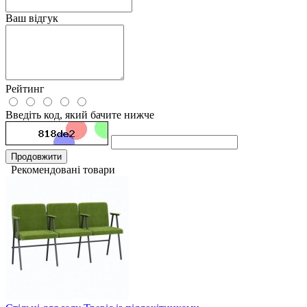
Ваш відгук
Рейтинг
Введіть код, який бачите нижче
Продовжити
Рекомендовані товари