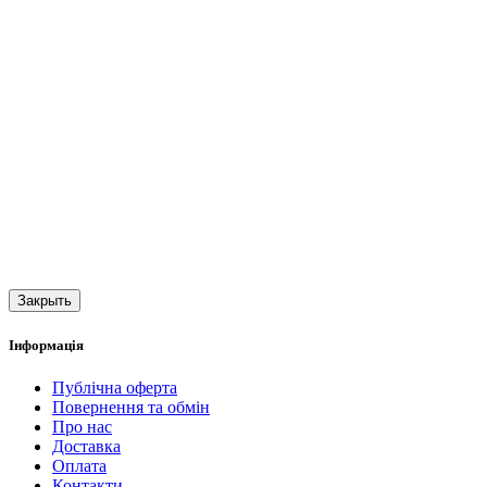
Закрыть
Інформація
Публічна оферта
Повернення та обмін
Про нас
Доставка
Оплата
Контакти