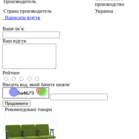
Производитель
производство
Страна производитель
Украина
Написати відгук
Ваше ім’я:
Ваш відгук
Рейтинг
Введіть код, який бачите нижче
Продовжити
Рекомендовані товари