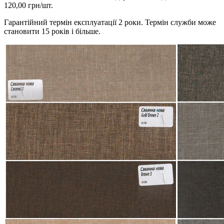
120,00 грн/шт.
Гарантійний термін експлуатації 2 роки. Термін служби може
становити 15 років і більше.