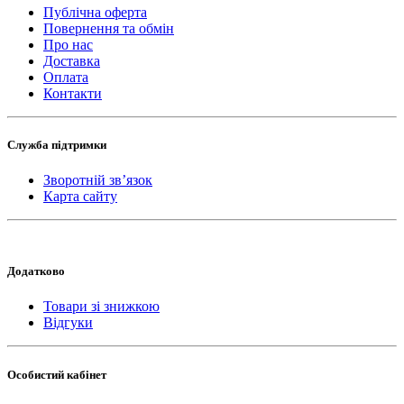
Публічна оферта
Повернення та обмін
Про нас
Доставка
Оплата
Контакти
Служба підтримки
Зворотній зв’язок
Карта сайту
Додатково
Товари зі знижкою
Відгуки
Особистий кабінет