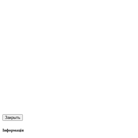
Закрыть
Інформація