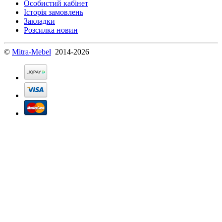
Особистий кабінет
Історія замовлень
Закладки
Розсилка новин
©
Mitra-Mebel
2014-2026