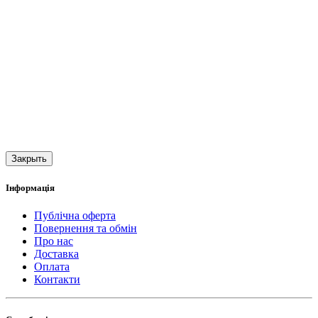
Закрыть
Інформація
Публічна оферта
Повернення та обмін
Про нас
Доставка
Оплата
Контакти