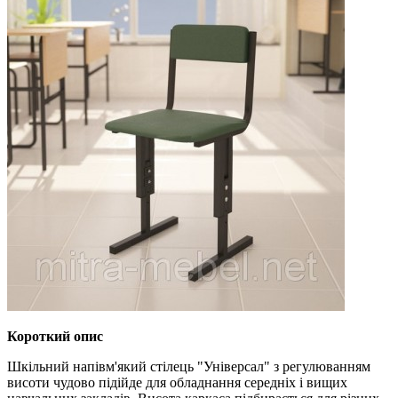
Короткий опис
Шкільний напівм'який стілець "Універсал" з регулюванням
висоти чудово підійде для обладнання середніх і вищих