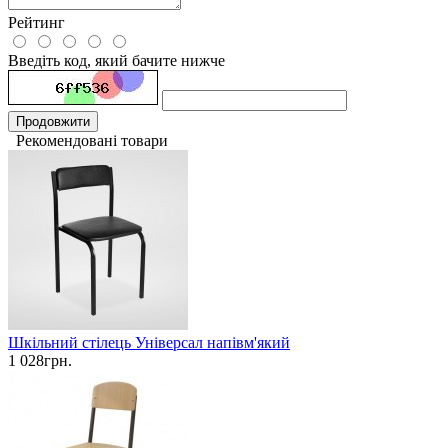
Рейтинг
Введіть код, який бачите нижче
Продовжити
Рекомендовані товари
Шкільний стілець Універсал напівм'який
1 028грн.