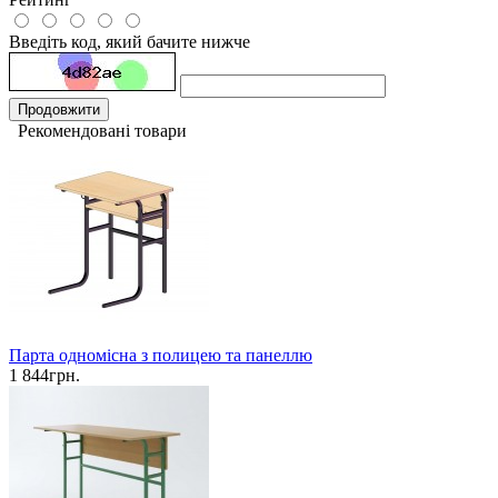
Введіть код, який бачите нижче
Продовжити
Рекомендовані товари
Парта одномісна з полицею та панеллю
1 844грн.