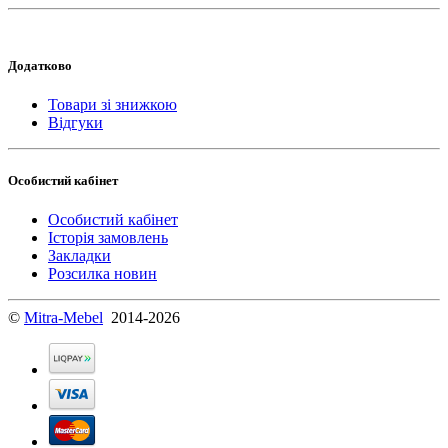
Додатково
Товари зі знижкою
Відгуки
Особистий кабінет
Особистий кабінет
Історія замовлень
Закладки
Розсилка новин
©
Mitra-Mebel
2014-2026