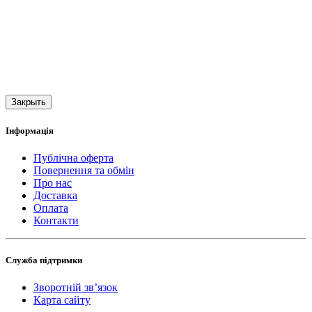
Закрыть
Інформація
Публічна оферта
Повернення та обмін
Про нас
Доставка
Оплата
Контакти
Служба підтримки
Зворотній зв’язок
Карта сайту