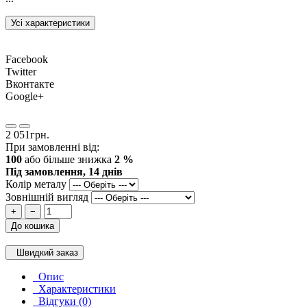
Усі характеристики
Facebook
Twitter
Вконтакте
Google+
2 051грн.
При замовленні від:
100
або більше знижка
2 %
Під замовлення, 14 днів
Колір металу
Зовнішній вигляд
+
−
До кошика
Швидкий заказ
Опис
Характеристики
Відгуки (0)