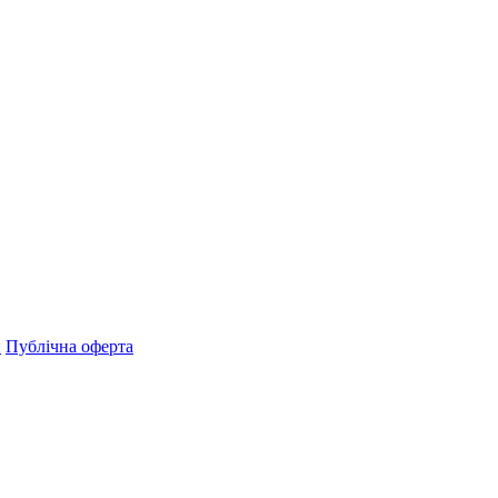
н
Публічна оферта