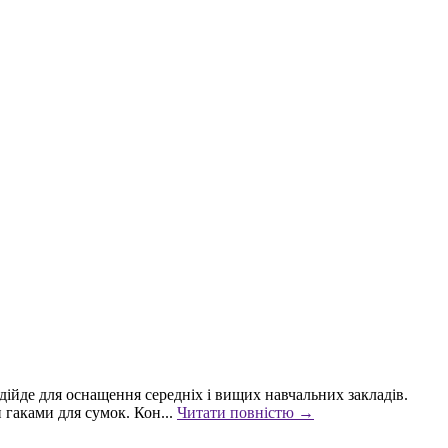
дійде для оснащення середніх і вищих навчальних закладів.
 гаками для сумок. Кон...
Читати повністю →