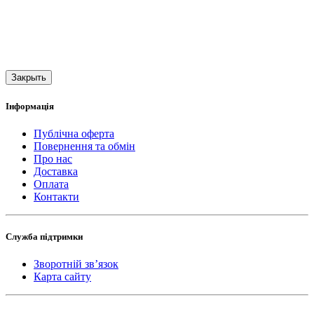
Закрыть
Інформація
Публічна оферта
Повернення та обмін
Про нас
Доставка
Оплата
Контакти
Служба підтримки
Зворотній зв’язок
Карта сайту