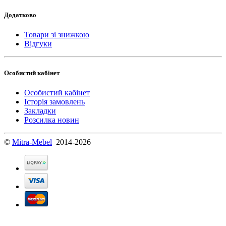
Додатково
Товари зі знижкою
Відгуки
Особистий кабінет
Особистий кабінет
Історія замовлень
Закладки
Розсилка новин
©
Mitra-Mebel
2014-2026