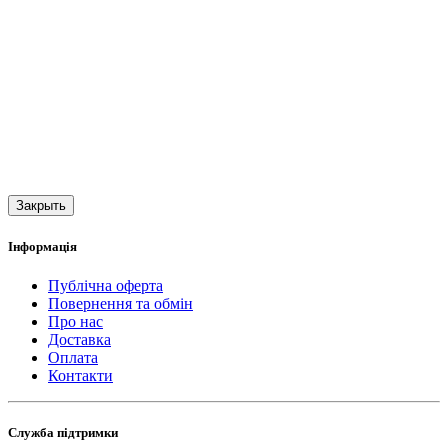
Закрыть
Інформація
Публічна оферта
Повернення та обмін
Про нас
Доставка
Оплата
Контакти
Служба підтримки