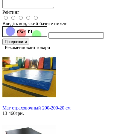
Рейтинг
Введіть код, який бачите нижче
Продовжити
Рекомендовані товари
Мат страховочный 200-200-20 см
13 460грн.