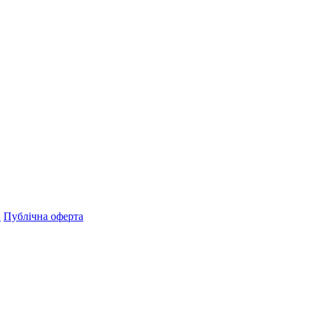
н
Публічна оферта