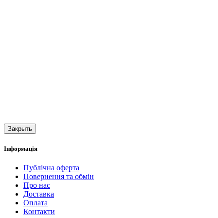
Закрыть
Інформація
Публічна оферта
Повернення та обмін
Про нас
Доставка
Оплата
Контакти