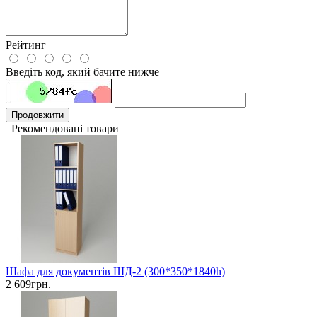
Рейтинг
Введіть код, який бачите нижче
Продовжити
Рекомендовані товари
Шафа для документів ШД-2 (300*350*1840h)
2 609грн.