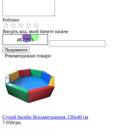
Рейтинг
Введіть код, який бачите нижче
Продовжити
Рекомендовані товари
Сухий басейн Восьмигранник 150х40 см
7 050грн.