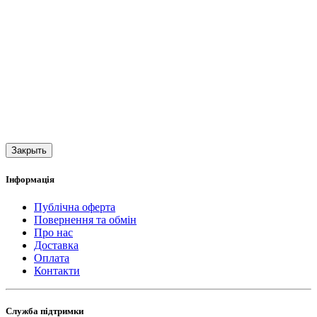
Закрыть
Інформація
Публічна оферта
Повернення та обмін
Про нас
Доставка
Оплата
Контакти
Служба підтримки