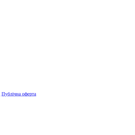
н
Публічна оферта