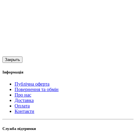
Закрыть
Інформація
Публічна оферта
Повернення та обмін
Про нас
Доставка
Оплата
Контакти
Служба підтримки