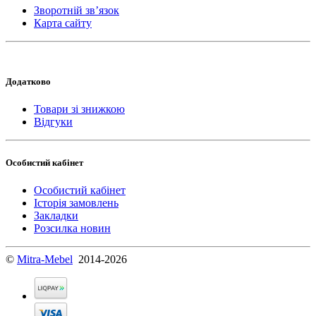
Зворотній зв’язок
Карта сайту
Додатково
Товари зі знижкою
Відгуки
Особистий кабінет
Особистий кабінет
Історія замовлень
Закладки
Розсилка новин
©
Mitra-Mebel
2014-2026