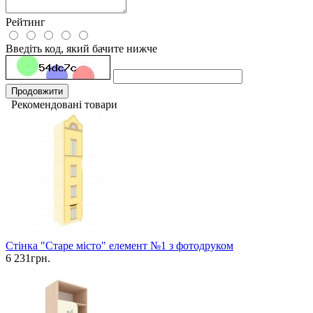
Рейтинг
Введіть код, який бачите нижче
Продовжити
Рекомендовані товари
Стінка "Старе місто" елемент №1 з фотодруком
6 231грн.