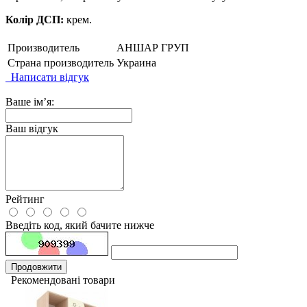
Колір ДСП:
крем.
Производитель
АНШАР ГРУП
Страна производитель
Украина
Написати відгук
Ваше ім’я:
Ваш відгук
Рейтинг
Введіть код, який бачите нижче
Продовжити
Рекомендовані товари