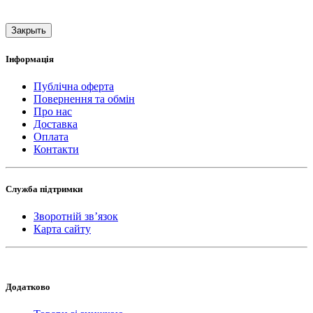
Закрыть
Інформація
Публічна оферта
Повернення та обмін
Про нас
Доставка
Оплата
Контакти
Служба підтримки
Зворотній зв’язок
Карта сайту
Додатково