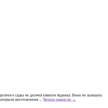
дитячого садка чи дитячої кімнати будинку. Вони не залишать
атеріали виготовлення ...
Читати повністю →