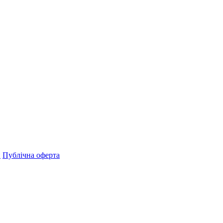
н
Публічна оферта