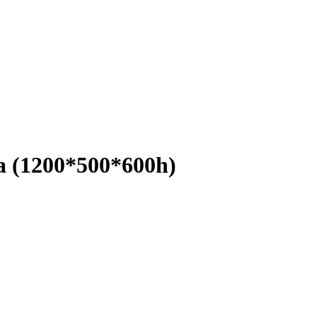
 (1200*500*600h)