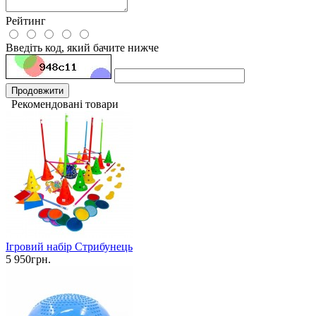
Рейтинг
Введіть код, який бачите нижче
Продовжити
Рекомендовані товари
Ігровий набір Стрибунець
5 950грн.