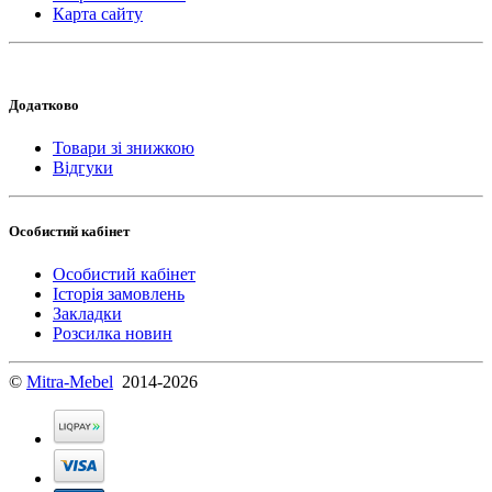
Карта сайту
Додатково
Товари зі знижкою
Відгуки
Особистий кабінет
Особистий кабінет
Історія замовлень
Закладки
Розсилка новин
©
Mitra-Mebel
2014-2026