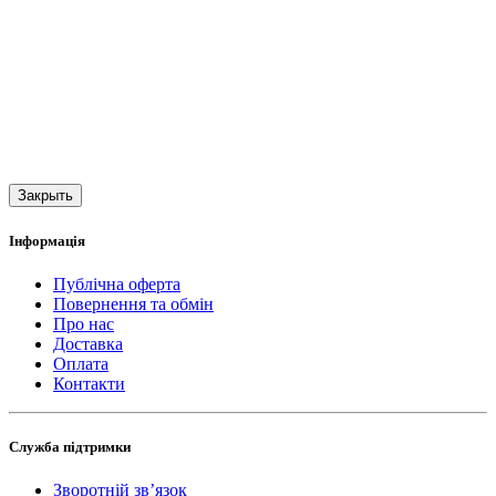
Закрыть
Інформація
Публічна оферта
Повернення та обмін
Про нас
Доставка
Оплата
Контакти
Служба підтримки
Зворотній зв’язок