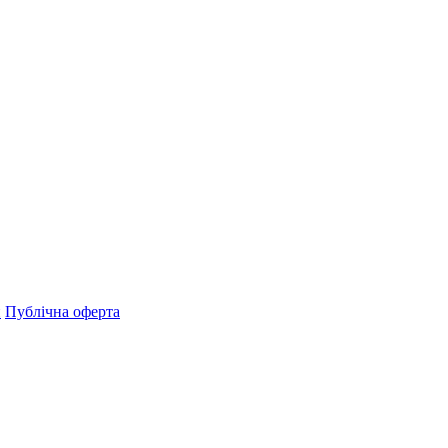
н
Публічна оферта