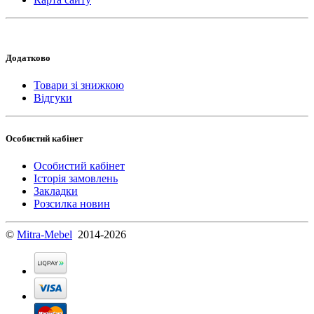
Додатково
Товари зі знижкою
Відгуки
Особистий кабінет
Особистий кабінет
Історія замовлень
Закладки
Розсилка новин
©
Mitra-Mebel
2014-2026