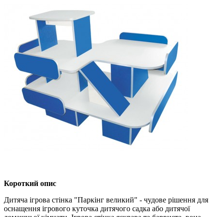
Короткий опис
Дитяча ігрова стінка "Паркінг великий" - чудове рішення для
оснащення ігрового куточка дитячого садка або дитячої