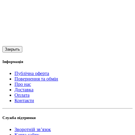
Закрыть
Інформація
Публічна оферта
Повернення та обмін
Про нас
Доставка
Оплата
Контакти
Служба підтримки
Зворотній зв’язок
Карта сайту