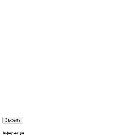
Закрыть
Інформація