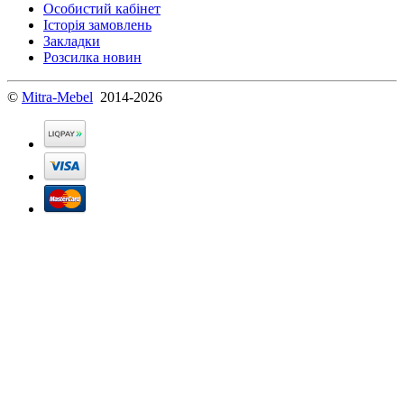
Особистий кабінет
Історія замовлень
Закладки
Розсилка новин
©
Mitra-Mebel
2014-2026