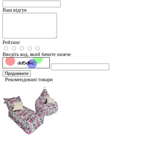
Ваш відгук
Рейтинг
Введіть код, який бачите нижче
Продовжити
Рекомендовані товари