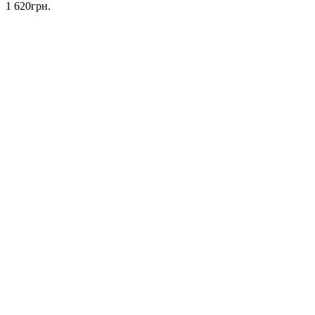
1 620грн.