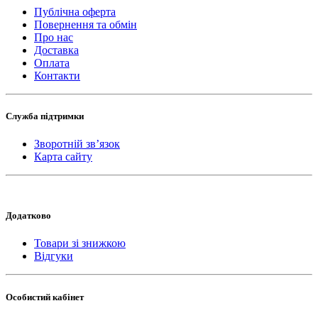
Публічна оферта
Повернення та обмін
Про нас
Доставка
Оплата
Контакти
Служба підтримки
Зворотній зв’язок
Карта сайту
Додатково
Товари зі знижкою
Відгуки
Особистий кабінет